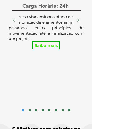
Carga Horária: 24h
​Este curso visa ensinar o aluno o básico
para a criação de elementos animados,
passando pelos princípios de
movimentação até a finalização com
um projeto.
Saiba mais