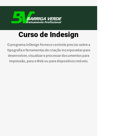
Curso de Indesign
O programa inDesign fornece controle preciso sobre a
tipografia e ferramentas de criação incorporadas para
desenvolver, visualizar e processar documentos para
impressão, para a Web ou para dispositivos móveis.