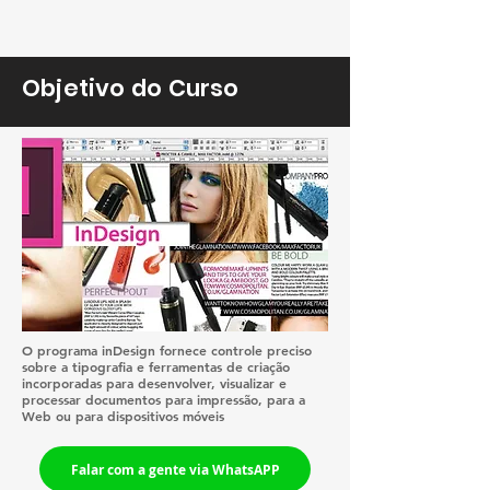
Objetivo do Curso
O programa inDesign fornece controle preciso
sobre a tipografia e ferramentas de criação
incorporadas para desenvolver, visualizar e
processar documentos para impressão, para a
Web ou para dispositivos móveis
Falar com a gente via WhatsAPP