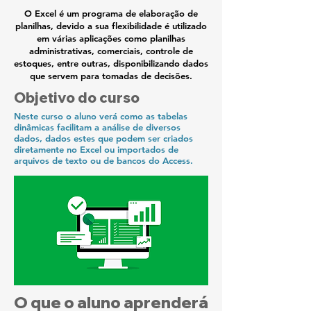
O Excel é um programa de elaboração de
planilhas, devido a sua flexibilidade é utilizado
em várias aplicações como planilhas
administrativas, comerciais, controle de
estoques, entre outras, disponibilizando dados
que servem para tomadas de decisões.
Objetivo do curso
Neste curso o aluno verá como as tabelas
dinâmicas facilitam a análise de diversos
dados, dados estes que podem ser criados
diretamente no Excel ou importados de
arquivos de texto ou de bancos do Access.
O que o aluno aprenderá