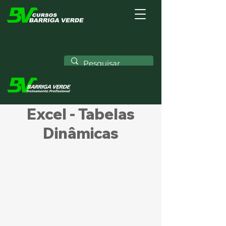
Excel - Tabelas
Dinâmicas