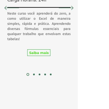
Neste curso você aprenderá do zero, a
como utilizar o Excel de maneira
simples, rápida e prática. Aprendendo
diversas fórmulas essenciais para
qualquer trabalho que envolvam estas
tabelas!
Saiba mais