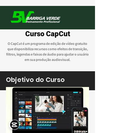
Curso CapCut
O CapCut é um programa de edição de vídeo gratuito
que disponibiliza recursos como efeitos de transição,
filtros, legendas e faixas de áudio para ajudar o usuário
em sua produção audiovisual.
Objetivo do Curso