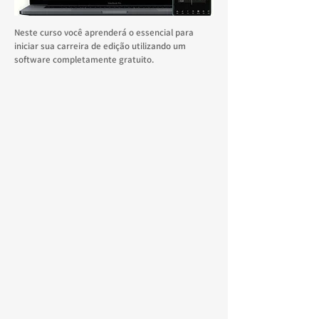
​Neste curso você aprenderá o essencial para
iniciar sua carreira de edição utilizando um
software completamente gratuito.