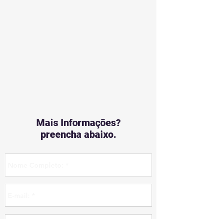
Mais Informações?
preencha abaixo.