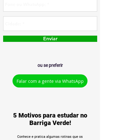
Enviar
ou se preferir
Falar com a gente via WhatsApp
5 Motivos para estudar no
Barriga Verde!
Conhece e pratica algumas rotinas que os